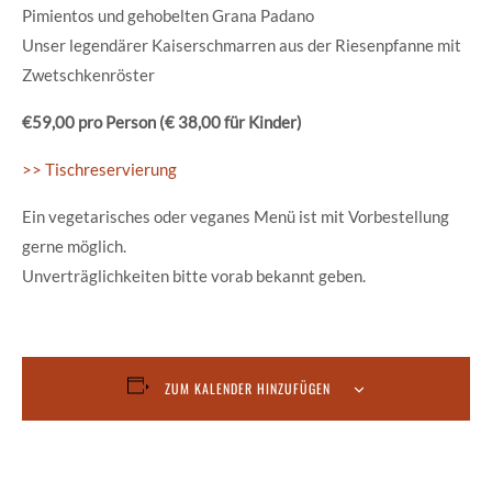
Pimientos und gehobelten Grana Padano
Unser legendärer Kaiserschmarren aus der Riesenpfanne mit
Zwetschkenröster
€59,00 pro Person (€ 38,00 für Kinder)
>> Tischreservierung
Ein vegetarisches oder veganes Menü ist mit Vorbestellung
gerne möglich.
Unverträglichkeiten bitte vorab bekannt geben.
ZUM KALENDER HINZUFÜGEN