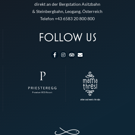
direkt an der Bergstation Asitzbahn
& Steinbergbahn, Leogang, Österreich
Telefon +43 6583 20 800 800
FOLLOW US