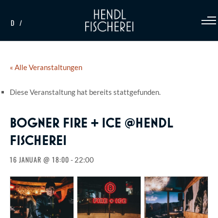
D
« Alle Veranstaltungen
Diese Veranstaltung hat bereits stattgefunden.
BOGNER FIRE + ICE @HENDL
FISCHEREI
16 JANUAR @ 18:00
-
22:00