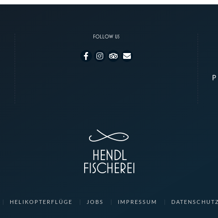
FOLLOW US
HELIKOPTERFLÜGE
JOBS
IMPRESSUM
DATENSCHUT