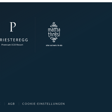
Z
AGB
COOKIE-EINSTELLUNGEN