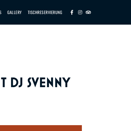
S
GALLERY
TISCHRESERVIERUNG
T DJ SVENNY