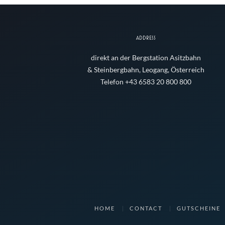
ADDRESS
direkt an der Bergstation Asitzbahn
& Steinbergbahn, Leogang, Österreich
Telefon +43 6583 20 800 800
HOME
CONTACT
GUTSCHEINE