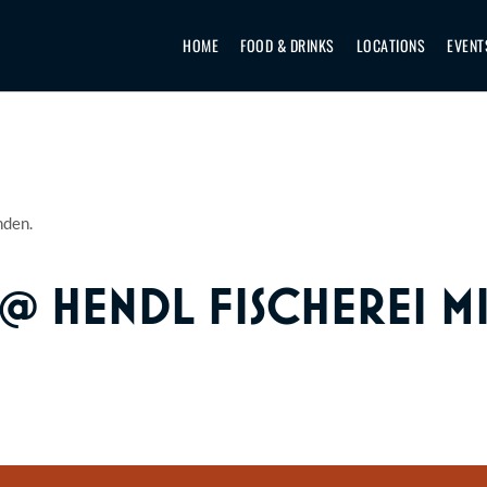
HOME
FOOD & DRINKS
LOCATIONS
EVENT
nden.
@ HENDL FISCHEREI MI