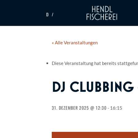
D
« Alle Veranstaltungen
Diese Veranstaltung hat bereits stattgefu
DJ CLUBBING 
31. DEZEMBER 2025 @ 12:30
-
16:15