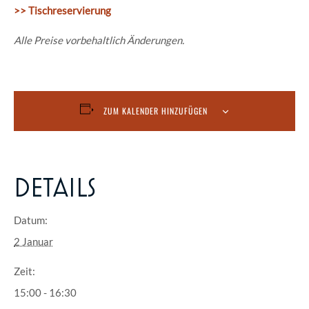
>> Tischreservierung
Alle Preise vorbehaltlich Änderungen.
ZUM KALENDER HINZUFÜGEN
DETAILS
Datum:
2 Januar
Zeit:
15:00 - 16:30