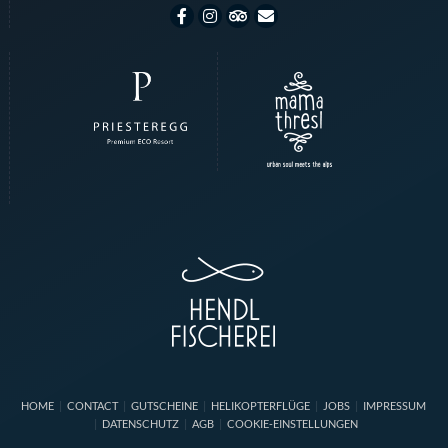
HOME
CONTACT
GUTSCHEINE
HELIKOPTERFLÜGE
JOBS
IMPRESSUM
DATENSCHUTZ
AGB
COOKIE-EINSTELLUNGEN