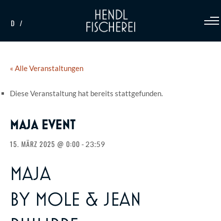
D
« Alle Veranstaltungen
Diese Veranstaltung hat bereits stattgefunden.
MAJA EVENT
15. MÄRZ 2025 @ 0:00
-
23:59
MAJA
BY MOLE & JEAN