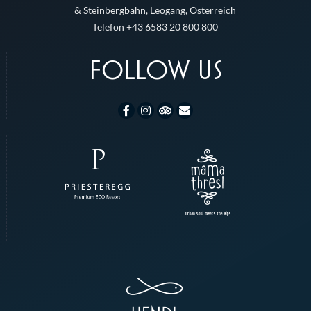
& Steinbergbahn, Leogang, Österreich
Telefon +43 6583 20 800 800
FOLLOW US