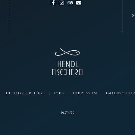
HELIKOPTERFLÜGE
JOBS
IMPRESSUM
DATENSCHUT
PARTNERS