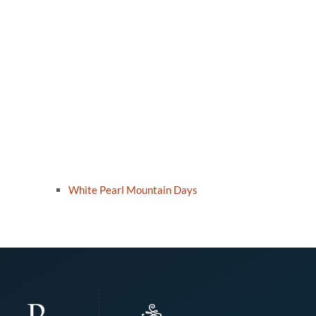
White Pearl Mountain Days