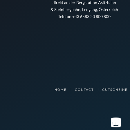
direkt an der Bergstation Asitzbahn
& Steinbergbahn, Leogang, Österreich
Telefon +43 6583 20 800 800
HOME
CONTACT
GUTSCHEINE