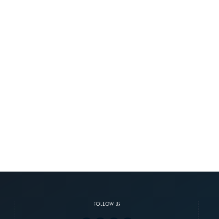
FOLLOW US