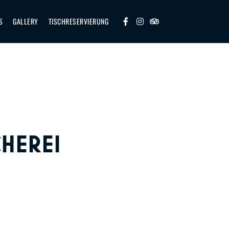
S
GALLERY
TISCHRESERVIERUNG
CHEREI