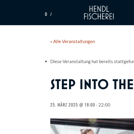
D
« Alle Veranstaltungen
Diese Veranstaltung hat bereits stattgefu
STEP INTO TH
25. MÄRZ 2025 @ 18:00
-
22:00