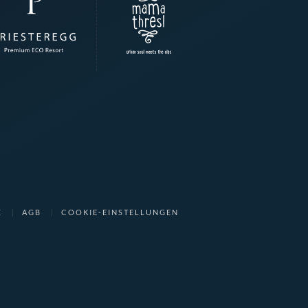
Z
AGB
COOKIE-EINSTELLUNGEN