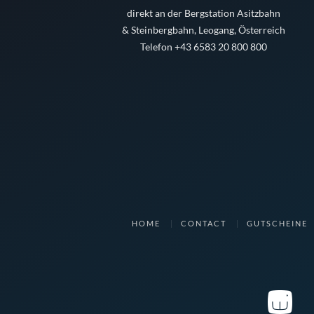
direkt an der Bergstation Asitzbahn
& Steinbergbahn, Leogang, Österreich
Telefon +43 6583 20 800 800
HOME
CONTACT
GUTSCHEINE