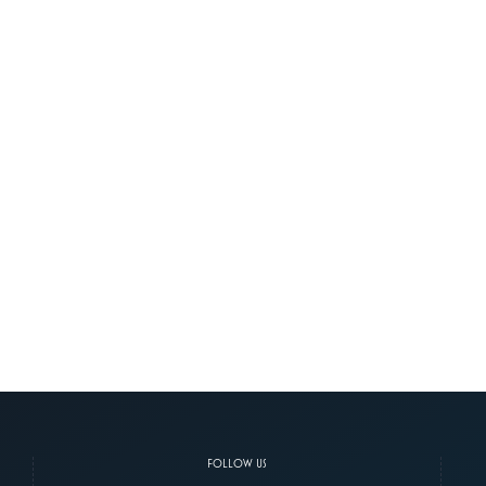
FOLLOW US