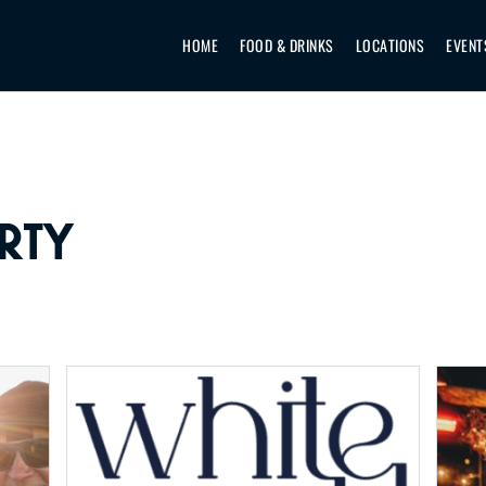
HOME
FOOD & DRINKS
LOCATIONS
EVENT
RTY