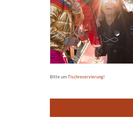
Bitte um
Tischreservierung
!