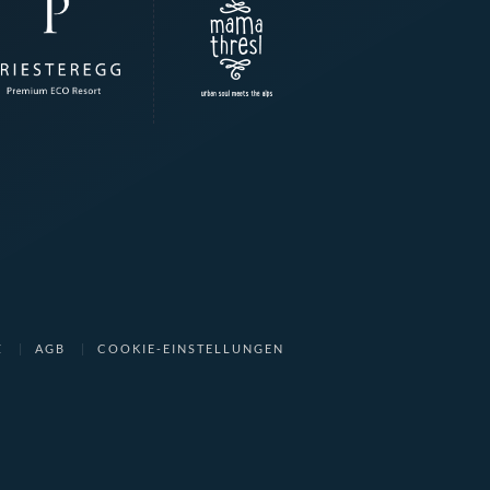
Z
AGB
COOKIE-EINSTELLUNGEN