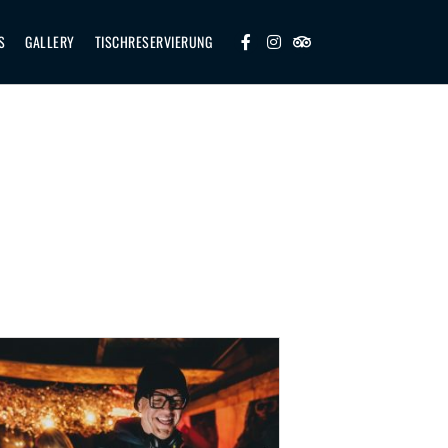
S
GALLERY
TISCHRESERVIERUNG