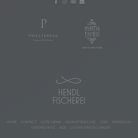
HOME
CONTACT
GUTSCHEINE
HELIKOPTERFLÜGE
JOBS
IMPRESSUM
DATENSCHUTZ
AGB
COOKIE-EINSTELLUNGEN