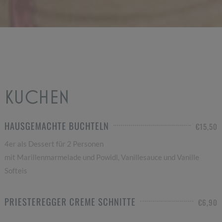
KUCHEN
HAUSGEMACHTE BUCHTELN
€15,50
4er als Dessert für 2 Personen
mit Marillenmarmelade und Powidl, Vanillesauce und Vanille
Softeis
PRIESTEREGGER CREME SCHNITTE
€6,90