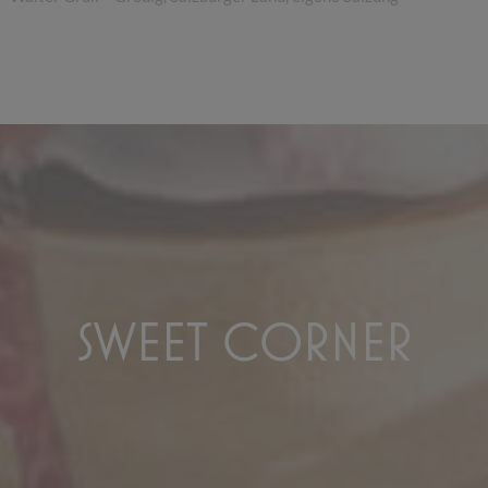
SWEET CORNER