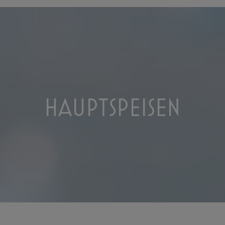
HAUPTSPEISEN