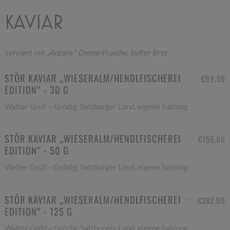
KAVIAR
serviert mit „Antony“ Creme Fraiche, Sylter Brot
STÖR KAVIAR „WIESERALM/HENDLFISCHEREI
€99,50
EDITION“ - 30 G
Walter Grüll – Grödig, Salzburger Land, eigene Salzung
STÖR KAVIAR „WIESERALM/HENDLFISCHEREI
€155,00
EDITION“ - 50 G
Walter Grüll – Grödig, Salzburger Land, eigene Salzung
STÖR KAVIAR „WIESERALM/HENDLFISCHEREI
€382,00
EDITION“ - 125 G
Walter Grüll – Grödig, Salzburger Land, eigene Salzung