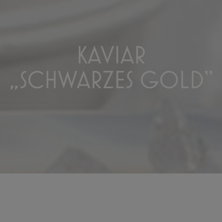
KAVIAR
„SCHWARZES GOLD“