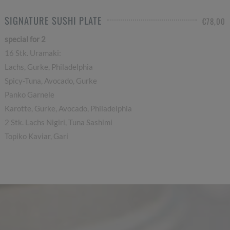
SIGNATURE SUSHI PLATE
€78,00
special for 2
16 Stk. Uramaki:
Lachs, Gurke, Philadelphia
Spicy-Tuna, Avocado, Gurke
Panko Garnele
Karotte, Gurke, Avocado, Philadelphia
2 Stk. Lachs Nigiri, Tuna Sashimi
Topiko Kaviar, Gari